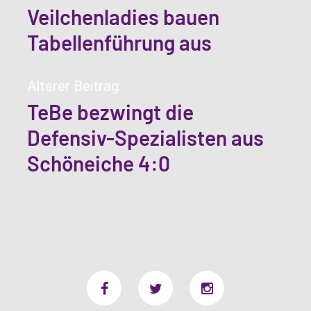
Veilchenladies bauen
Tabellenführung aus
Älterer Beitrag:
TeBe bezwingt die
Defensiv-Spezialisten aus
Schöneiche 4:0