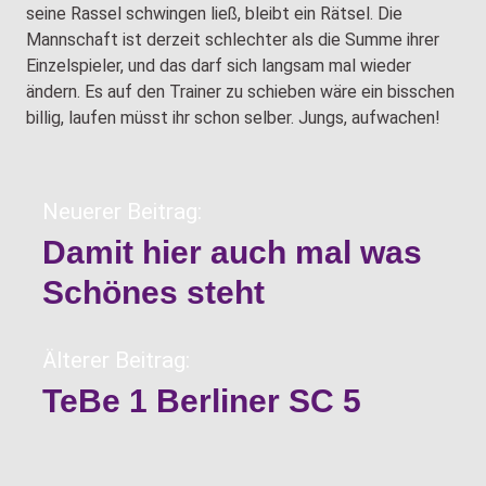
seine Rassel schwingen ließ, bleibt ein Rätsel. Die
Mannschaft ist derzeit schlechter als die Summe ihrer
Einzelspieler, und das darf sich langsam mal wieder
ändern. Es auf den Trainer zu schieben wäre ein bisschen
billig, laufen müsst ihr schon selber. Jungs, aufwachen!
Neuerer Beitrag:
Damit hier auch mal was
Schönes steht
Älterer Beitrag:
TeBe 1 Berliner SC 5