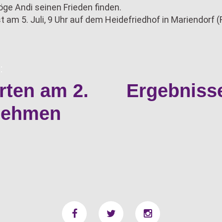
ge Andi seinen Frieden finden.
t am 5. Juli, 9 Uhr auf dem Heidefriedhof in Mariendorf (
:
rten am 2.
Ergebnis
rnehmen