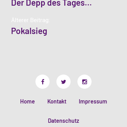
Der Depp des Tages…
Älterer Beitrag:
Pokalsieg
Home
Kontakt
Impressum
Datenschutz