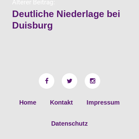
Älterer Beitrag:
Deutliche Niederlage bei
Duisburg
Home
Kontakt
Impressum
Datenschutz