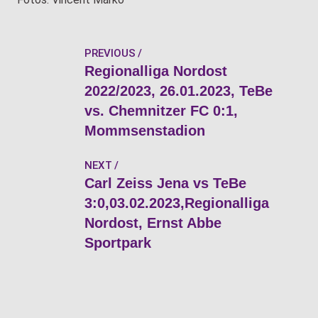
PREVIOUS
Regionalliga Nordost
2022/2023, 26.01.2023, TeBe
vs. Chemnitzer FC 0:1,
Mommsenstadion
NEXT
Carl Zeiss Jena vs TeBe
3:0,03.02.2023,Regionalliga
Nordost, Ernst Abbe
Sportpark