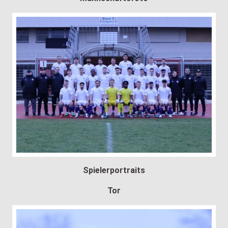
Spielerportraits
Tor