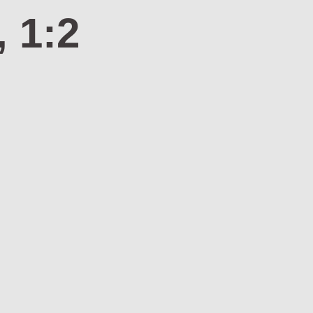
, 1:2