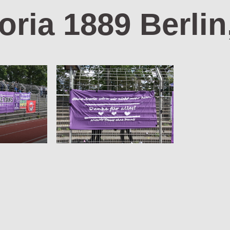
oria 1889 Berlin