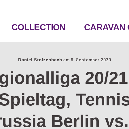
COLLECTION
CARAVAN 
am
6. September 2020
Daniel Stolzenbach
gionalliga 20/21,
Spieltag, Tenni
ussia Berlin vs